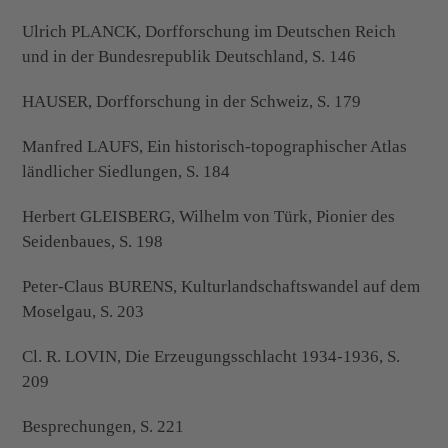
Ulrich PLANCK, Dorfforschung im Deutschen Reich
und in der Bundesrepublik Deutschland, S. 146
HAUSER, Dorfforschung in der Schweiz, S. 179
Manfred LAUFS, Ein historisch-topographischer Atlas
ländlicher Siedlungen, S. 184
Herbert GLEISBERG, Wilhelm von Türk, Pionier des
Seidenbaues, S. 198
Peter-Claus BURENS, Kulturlandschaftswandel auf dem
Moselgau, S. 203
Cl. R. LOVIN, Die Erzeugungsschlacht 1934-1936, S.
209
Besprechungen, S. 221