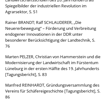
Spiegelbilder der industriellen Revolution im
Agrarsektor, S. 51
Rainer BRANDT; Ralf SCHLAUDERER, „Die
Neuererbewegung“ – Förderung und Verbreitung
endogener Innovationen in der DDR unter
besonderer Berücksichtigung der Landtechnik, S.
76
Marten PELZER, Christian von Hammerstein und die
Modernisierung der Landwirtschaft im Fürstentum
Lüneburg in der ersten Hälfte des 19. Jahrhunderts
[Tagungsbericht], S. 83
Manfred REINHARDT, Gründungsversammlung des
Vereins für Schäfereigeschichte [Tagungsbericht], S.
86