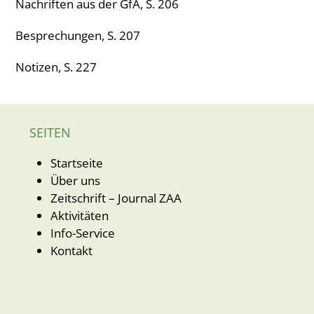
Nachriften aus der GfA, S. 206
Besprechungen, S. 207
Notizen, S. 227
SEITEN
Startseite
Über uns
Zeitschrift – Journal ZAA
Aktivitäten
Info-Service
Kontakt