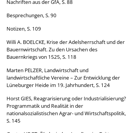
Nachriften aus der GfA, S. 88
Besprechungen, S. 90
Notizen, S. 109
Willi A. BOELCKE, Krise der Adelsherrschaft und der
Bauernwirtschaft. Zu den Ursachen des
Bauernkriegs von 1525, S. 118
Marten PELZER, Landwirtschaft und
landwirtschaftliche Vereine – Zur Entwicklung der
Lüneburger Heide im 19. Jahrhundert, S. 124
Horst GIES, Reagrarisierung oder Industrialisierung?
Programmatik und Realität in der
nationalsozialistischen Agrar- und Wirtschaftspolitik,
S. 145