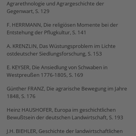
Agrarethnologie und Agrargeschichte der
Gegenwart, S. 129
F. HERRMANN, Die religiösen Momente bei der
Entstehung der Pflugkultur, S. 141
A. KRENZLIN, Das Wüstungsproblem im Lichte
ostdeutscher Siedlungsforschung, S. 153
E. KEYSER, Die Ansiedlung von Schwaben in
Westpreußen 1776-1805, S. 169
Günther FRANZ, Die agrarische Bewegung im Jahre
1848, S. 176
Heinz HAUSHOFER, Europa im geschichtlichen
Bewußtsein der deutschen Landwirtschaft, S. 193
J.H. BIEHLER, Geschichte der landwirtschaftlichen